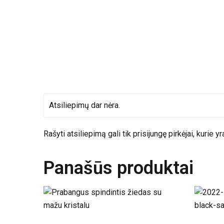
Atsiliepimų dar nėra.
Rašyti atsiliepimą gali tik prisijungę pirkėjai, kurie yr
Panašūs produktai