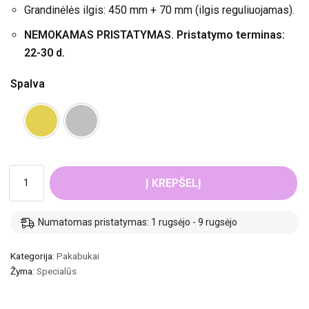
Grandinėlės ilgis: 450 mm + 70 mm (ilgis reguliuojamas).
NEMOKAMAS PRISTATYMAS. Pristatymo terminas:
22-30 d.
Spalva
Į KREPŠELĮ
Numatomas pristatymas: 1 rugsėjo - 9 rugsėjo
Kategorija:
Pakabukai
Žyma:
Specialūs