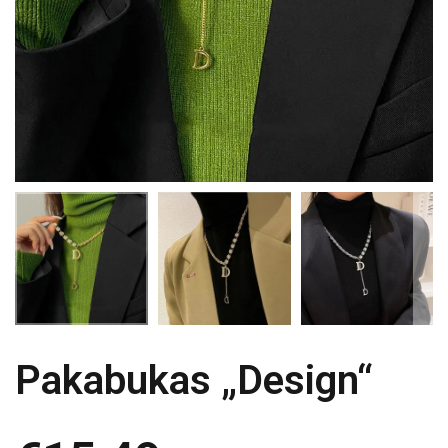
Pakabukas „Design“