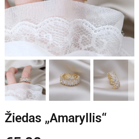
Žiedas „Amaryllis“