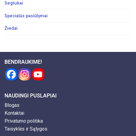
Segtukai
Specialūs pasiūlymai
Žiedai
BENDRAUKIME!
NAUDINGI PUSLAPIAI
Blogas
Kontaktai
Privatumo politika
Taisyklės ir Sąlygos