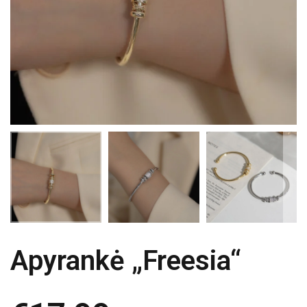
Apyrankė „Freesia“