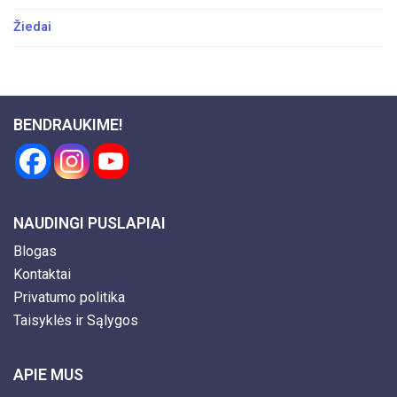
Žiedai
BENDRAUKIME!
NAUDINGI PUSLAPIAI
Blogas
Kontaktai
Privatumo politika
Taisyklės ir Sąlygos
APIE MUS